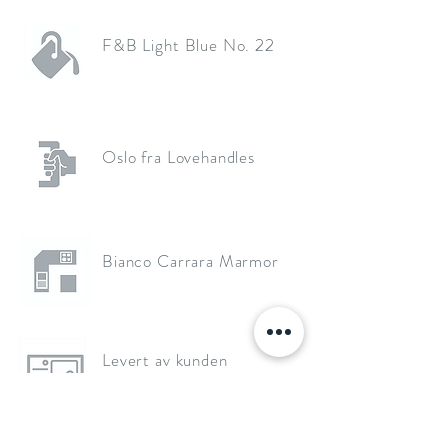
F&B Light Blue No. 22
Oslo fra Lovehandles
Bianco Carrara Marmor
Levert av kunden