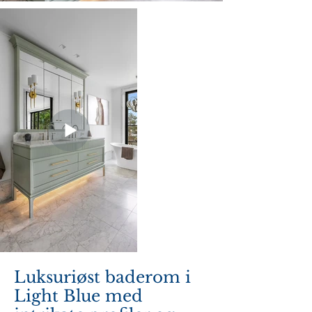
Luksuriøst baderom i
Light Blue med